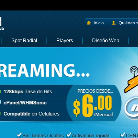
Inicio
Quiénes 
Spot Radial
Players
Diseño Web