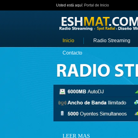
Usted está aquí:
Portal de Inicio
Inicio
Radio Streaming
Contacto
LEER MAS