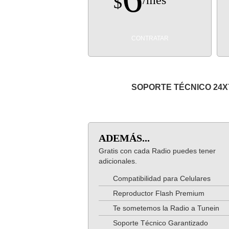
$
/mes
CONTRATAR
SOPORTE TÉCNICO 24X
ADEMÁS...
Gratis con cada Radio puedes tener
adicionales.
Compatibilidad para Celulares
Reproductor Flash Premium
Te sometemos la Radio a Tunein
Soporte Técnico Garantizado